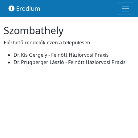
Erodium
Szombathely
Elérhető rendelők ezen a településen:
Dr. Kis Gergely - Felnőtt Háziorvosi Praxis
Dr. Prugberger László - Felnőtt Háziorvosi Praxis