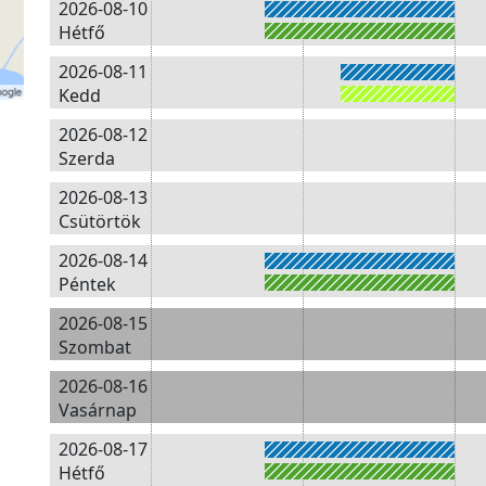
2026-08-10
Hétfő
2026-08-11
Kedd
2026-08-12
Szerda
2026-08-13
Csütörtök
2026-08-14
Péntek
2026-08-15
Szombat
2026-08-16
Vasárnap
2026-08-17
Hétfő