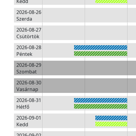
Kedd
2026-08-26
Szerda
2026-08-27
Csütörtök
2026-08-28
Péntek
2026-08-29
Szombat
2026-08-30
Vasárnap
2026-08-31
Hétfő
2026-09-01
Kedd
2026-09-02