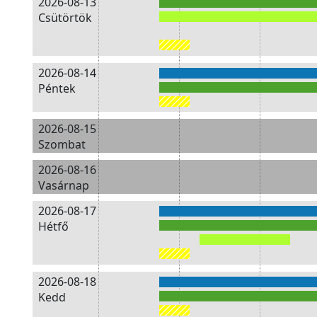
2026-08-13
Csütörtök
2026-08-14
Péntek
2026-08-15
Szombat
2026-08-16
Vasárnap
2026-08-17
Hétfő
2026-08-18
Kedd