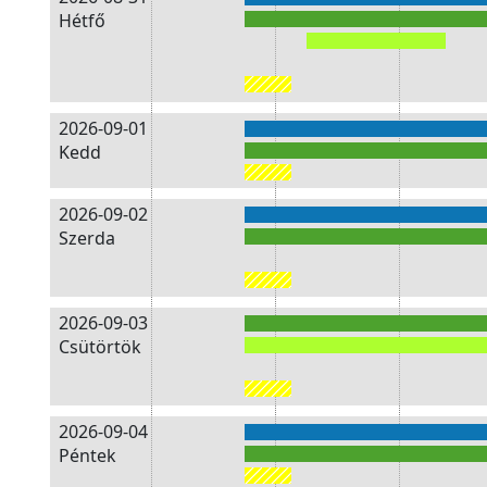
Hétfő
2026-09-01
Kedd
2026-09-02
Szerda
2026-09-03
Csütörtök
2026-09-04
Péntek