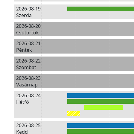
2026-08-19
Szerda
2026-08-20
Csütörtök
2026-08-21
Péntek
2026-08-22
Szombat
2026-08-23
Vasárnap
2026-08-24
Hétfő
2026-08-25
Kedd