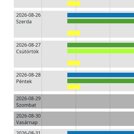
2026-08-26
Szerda
2026-08-27
Csütörtök
2026-08-28
Péntek
2026-08-29
Szombat
2026-08-30
Vasárnap
2026-08-31