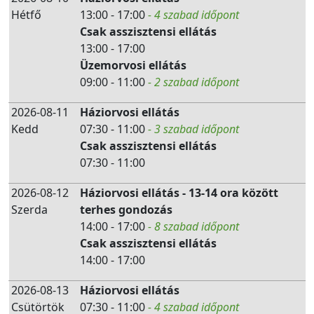
Hétfő
13:00 - 17:00
- 4 szabad időpont
Csak asszisztensi ellátás
13:00 - 17:00
Üzemorvosi ellátás
09:00 - 11:00
- 2 szabad időpont
2026-08-11
Háziorvosi ellátás
Kedd
07:30 - 11:00
- 3 szabad időpont
Csak asszisztensi ellátás
07:30 - 11:00
2026-08-12
Háziorvosi ellátás - 13-14 ora között
Szerda
terhes gondozás
14:00 - 17:00
- 8 szabad időpont
Csak asszisztensi ellátás
14:00 - 17:00
2026-08-13
Háziorvosi ellátás
Csütörtök
07:30 - 11:00
- 4 szabad időpont