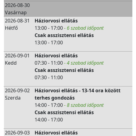
2026-08-30
Vasárnap
2026-08-31
Háziorvosi ellátás
Hétfő
13:00 - 17:00
- 6 szabad időpont
Csak asszisztensi ellátás
13:00 - 17:00
2026-09-01
Háziorvosi ellátás
Kedd
07:30 - 11:00
- 4 szabad időpont
Csak asszisztensi ellátás
07:30 - 11:00
2026-09-02
Háziorvosi ellátás - 13-14 ora között
Szerda
terhes gondozás
14:00 - 17:00
- 8 szabad időpont
Csak asszisztensi ellátás
14:00 - 17:00
2026-09-03
Háziorvosi ellátás