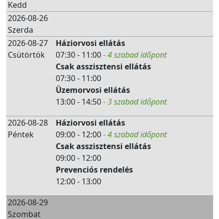
Kedd
2026-08-26
Szerda
2026-08-27
Háziorvosi ellátás
Csütörtök
07:30 - 11:00
- 4 szabad időpont
Csak asszisztensi ellátás
07:30 - 11:00
Üzemorvosi ellátás
13:00 - 14:50
- 3 szabad időpont
2026-08-28
Háziorvosi ellátás
Péntek
09:00 - 12:00
- 4 szabad időpont
Csak asszisztensi ellátás
09:00 - 12:00
Prevenciós rendelés
12:00 - 13:00
2026-08-29
Szombat