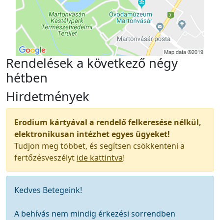
Rendelések a következő négy
hétben
Hirdetmények
Erodium kártyával a rendelő felkeresése nélkül,
elektronikusan intézhet egyes ügyeket!
Tudjon meg többet, és segítsen csökkenteni a
fertőzésveszélyt
ide kattintva
!
Kedves Betegeink!
A behívás nem mindig érkezési sorrendben